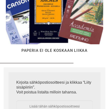
PAPERIA EI OLE KOSKAAN LIIKAA
Kirjoita sähköpostiosoitteesi ja klikkaa “Liity
sisäpiiriin”.
Voit poistua listalta milloin tahansa.