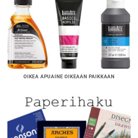
OIKEA APUAINE OIKEAAN PAIKKAAN