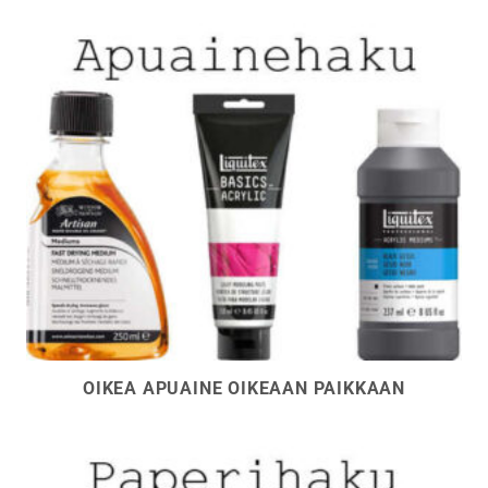
OIKEA APUAINE OIKEAAN PAIKKAAN