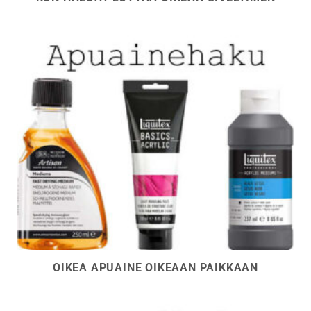
OIKEA APUAINE OIKEAAN PAIKKAAN