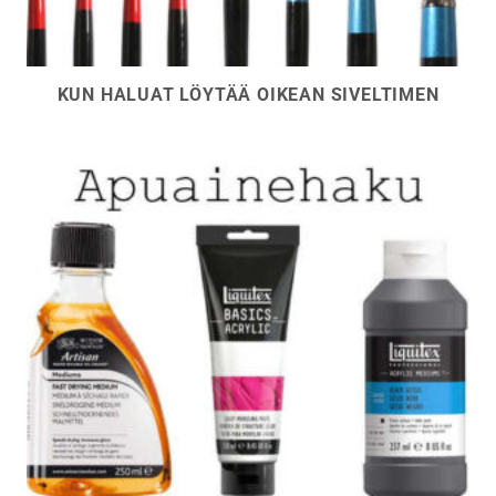
KUN HALUAT LÖYTÄÄ OIKEAN SIVELTIMEN