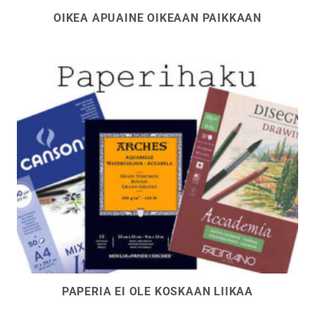
OIKEA APUAINE OIKEAAN PAIKKAAN
PAPERIA EI OLE KOSKAAN LIIKAA