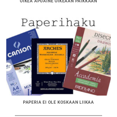
OIKEA APUAINE OIKEAAN PAIKKAAN
PAPERIA EI OLE KOSKAAN LIIKAA