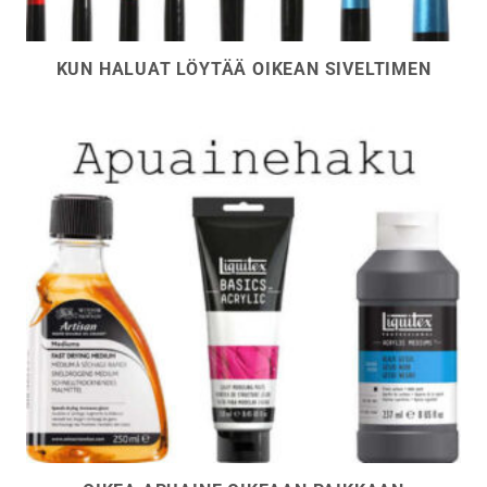
KUN HALUAT LÖYTÄÄ OIKEAN SIVELTIMEN