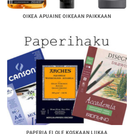
OIKEA APUAINE OIKEAAN PAIKKAAN
PAPERIA EI OLE KOSKAAN LIIKAA