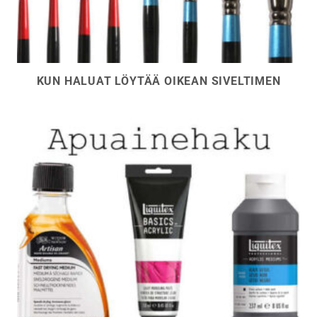
KUN HALUAT LÖYTÄÄ OIKEAN SIVELTIMEN