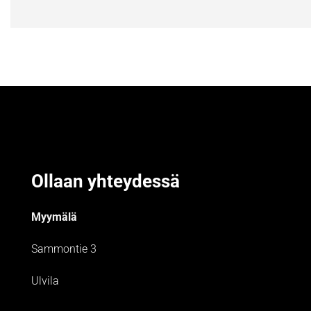
Ollaan yhteydessä
Myymälä
Sammontie 3
Ulvila