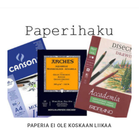
t
n
PAPERIA EI OLE KOSKAAN LIIKAA