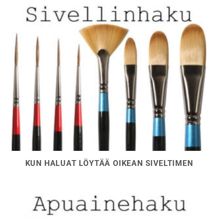
KUN HALUAT LÖYTÄÄ OIKEAN SIVELTIMEN