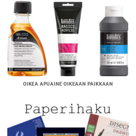
OIKEA APUAINE OIKEAAN PAIKKAAN