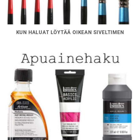
KUN HALUAT LÖYTÄÄ OIKEAN SIVELTIMEN