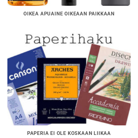
OIKEA APUAINE OIKEAAN PAIKKAAN
PAPERIA EI OLE KOSKAAN LIIKAA