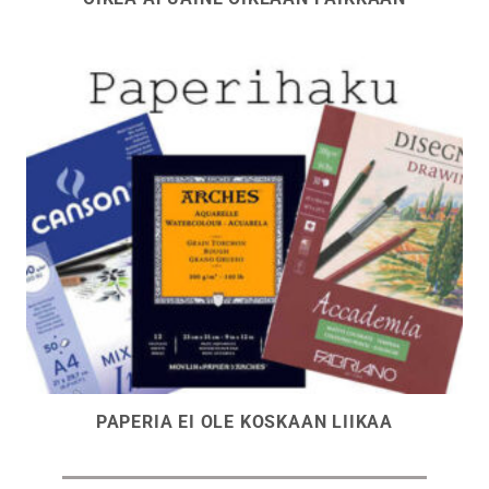
PAPERIA EI OLE KOSKAAN LIIKAA