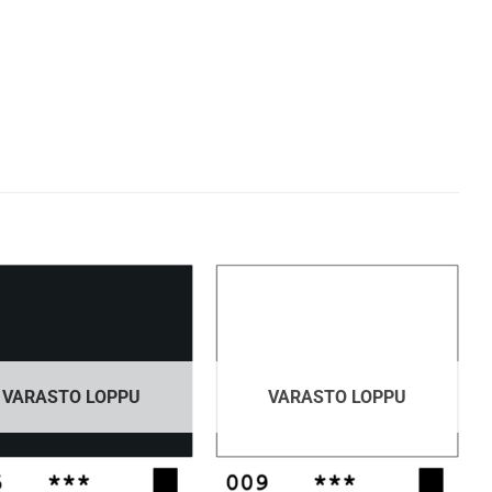
VARASTO LOPPU
VARASTO LOPPU