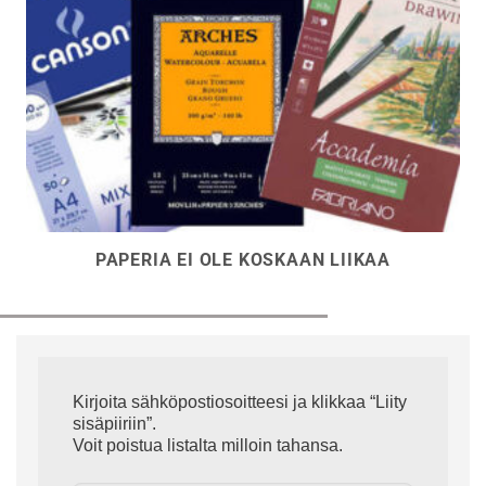
PAPERIA EI OLE KOSKAAN LIIKAA
Kirjoita sähköpostiosoitteesi ja klikkaa “Liity
sisäpiiriin”.
Voit poistua listalta milloin tahansa.