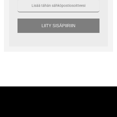
LIITY SISÄPIIRIIN