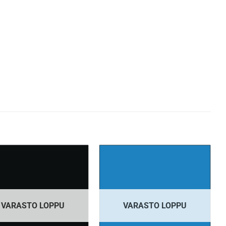
VARASTO LOPPU
VARASTO LOPPU