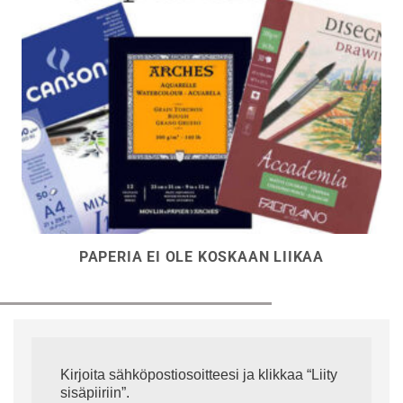
PAPERIA EI OLE KOSKAAN LIIKAA
Kirjoita sähköpostiosoitteesi ja klikkaa “Liity
sisäpiiriin”.