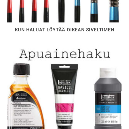
KUN HALUAT LÖYTÄÄ OIKEAN SIVELTIMEN