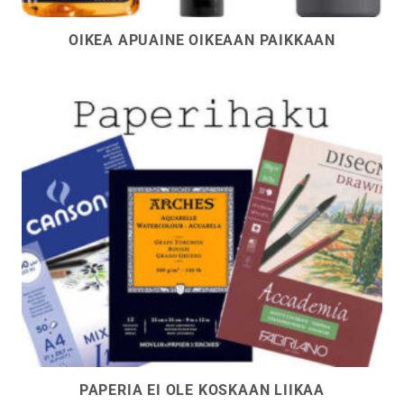
OIKEA APUAINE OIKEAAN PAIKKAAN
PAPERIA EI OLE KOSKAAN LIIKAA