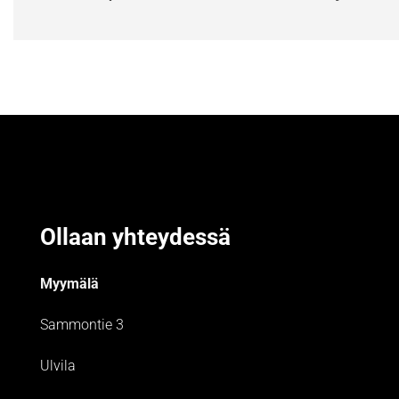
Ollaan yhteydessä
Myymälä
Sammontie 3
Ulvila