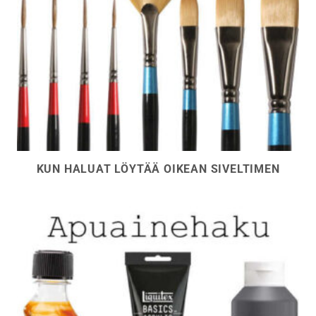
KUN HALUAT LÖYTÄÄ OIKEAN SIVELTIMEN