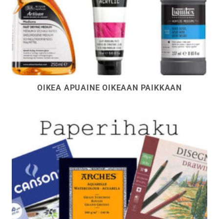
OIKEA APUAINE OIKEAAN PAIKKAAN