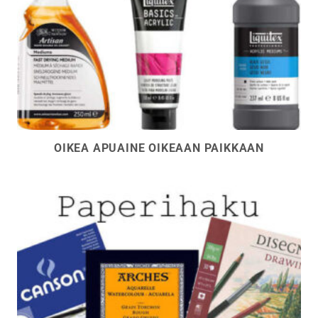
OIKEA APUAINE OIKEAAN PAIKKAAN