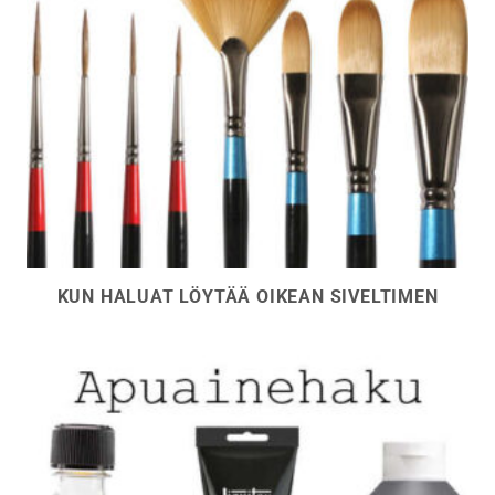
KUN HALUAT LÖYTÄÄ OIKEAN SIVELTIMEN