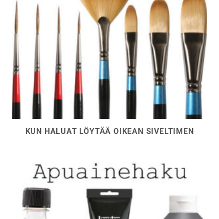
KUN HALUAT LÖYTÄÄ OIKEAN SIVELTIMEN