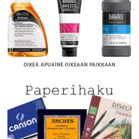
OIKEA APUAINE OIKEAAN PAIKKAAN