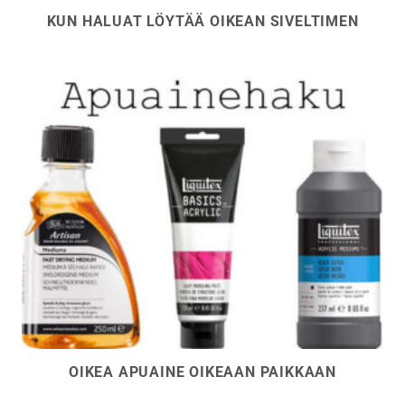
KUN HALUAT LÖYTÄÄ OIKEAN SIVELTIMEN
OIKEA APUAINE OIKEAAN PAIKKAAN