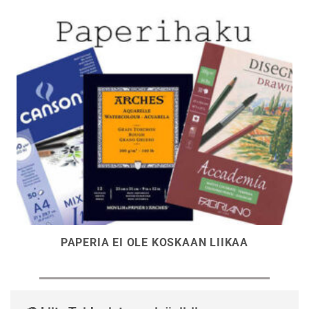
PAPERIA EI OLE KOSKAAN LIIKAA