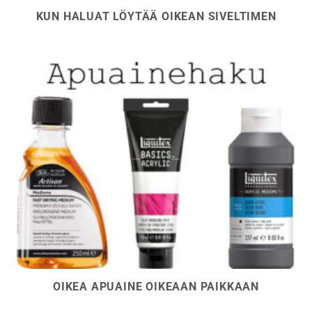
KUN HALUAT LÖYTÄÄ OIKEAN SIVELTIMEN
OIKEA APUAINE OIKEAAN PAIKKAAN