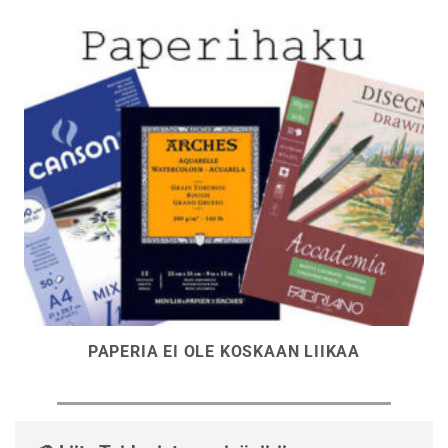
PAPERIA EI OLE KOSKAAN LIIKAA