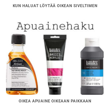
KUN HALUAT LÖYTÄÄ OIKEAN SIVELTIMEN
OIKEA APUAINE OIKEAAN PAIKKAAN