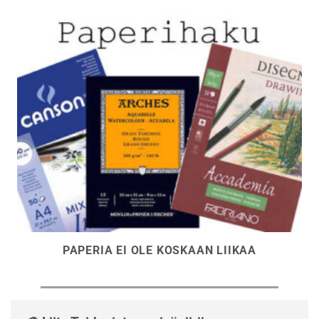
PAPERIA EI OLE KOSKAAN LIIKAA