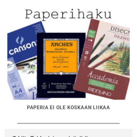
PAPERIA EI OLE KOSKAAN LIIKAA