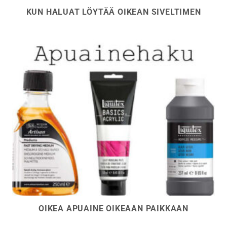
KUN HALUAT LÖYTÄÄ OIKEAN SIVELTIMEN
OIKEA APUAINE OIKEAAN PAIKKAAN