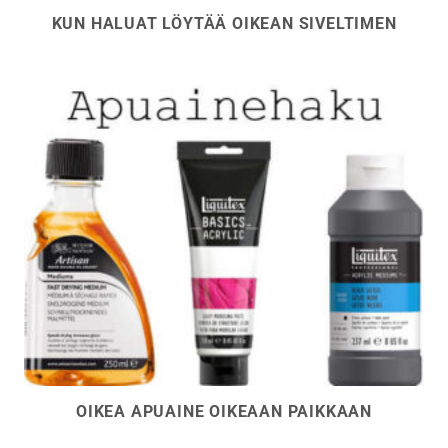
KUN HALUAT LÖYTÄÄ OIKEAN SIVELTIMEN
OIKEA APUAINE OIKEAAN PAIKKAAN