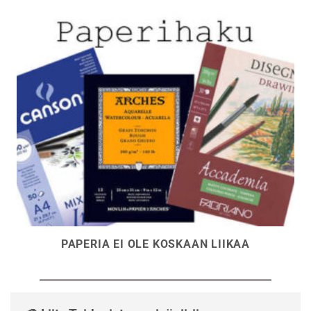
PAPERIA EI OLE KOSKAAN LIIKAA