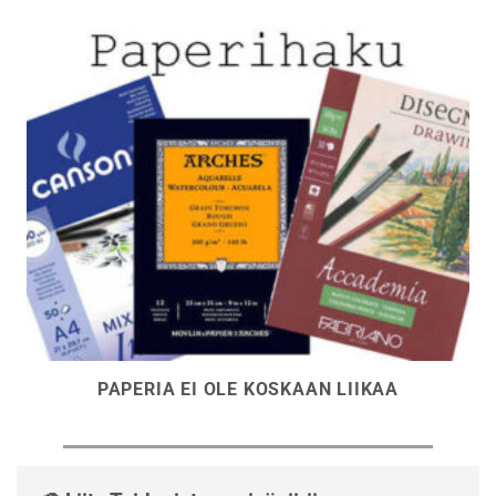
PAPERIA EI OLE KOSKAAN LIIKAA