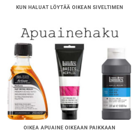
KUN HALUAT LÖYTÄÄ OIKEAN SIVELTIMEN
OIKEA APUAINE OIKEAAN PAIKKAAN