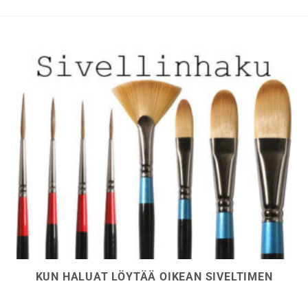
KUN HALUAT LÖYTÄÄ OIKEAN SIVELTIMEN