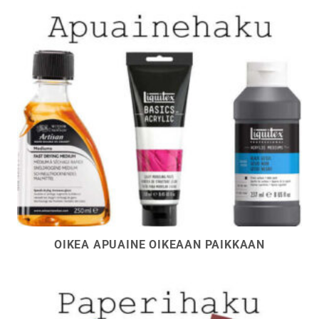
OIKEA APUAINE OIKEAAN PAIKKAAN