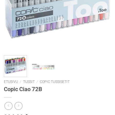
ETUSIVU
/
TUSSIT
/
COPIC TUSSISETIT
Copic Ciao 72B