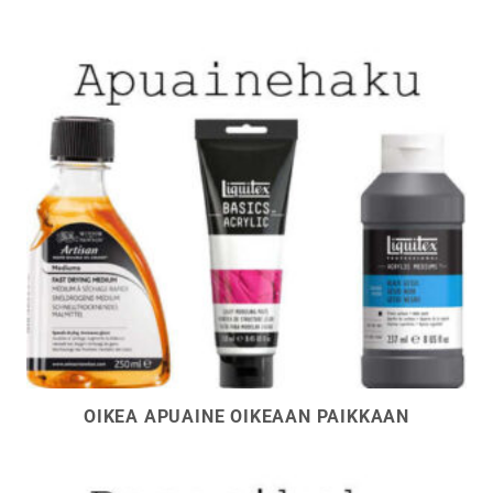
OIKEA APUAINE OIKEAAN PAIKKAAN