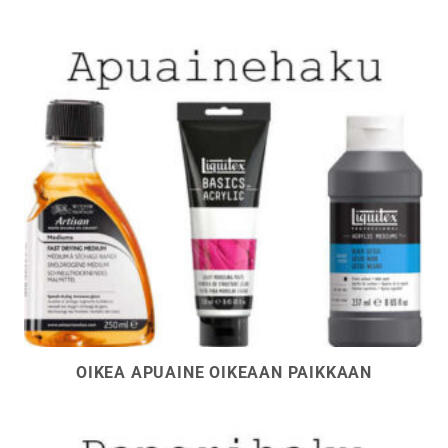
OIKEA APUAINE OIKEAAN PAIKKAAN