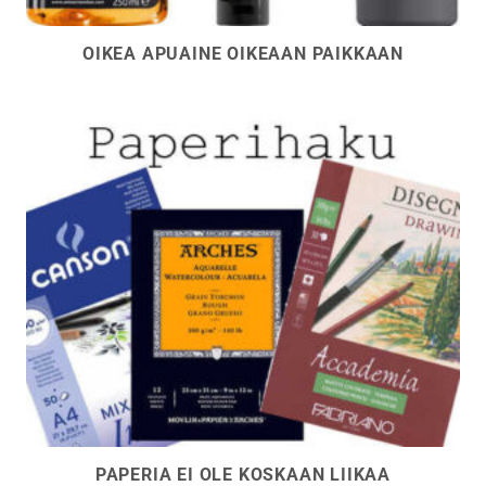
OIKEA APUAINE OIKEAAN PAIKKAAN
PAPERIA EI OLE KOSKAAN LIIKAA