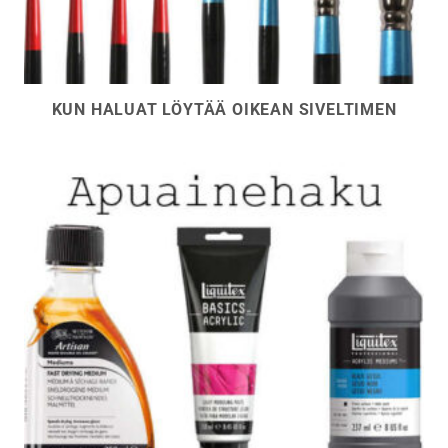
KUN HALUAT LÖYTÄÄ OIKEAN SIVELTIMEN