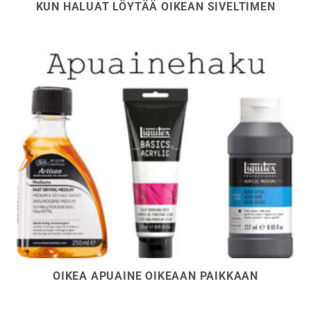
KUN HALUAT LÖYTÄÄ OIKEAN SIVELTIMEN
OIKEA APUAINE OIKEAAN PAIKKAAN