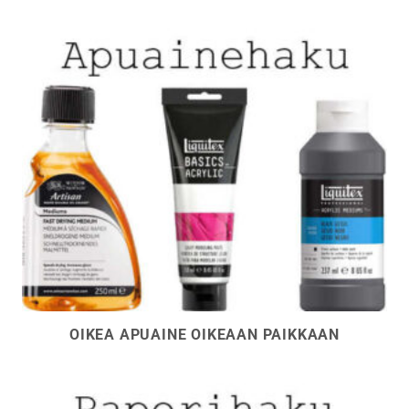
OIKEA APUAINE OIKEAAN PAIKKAAN