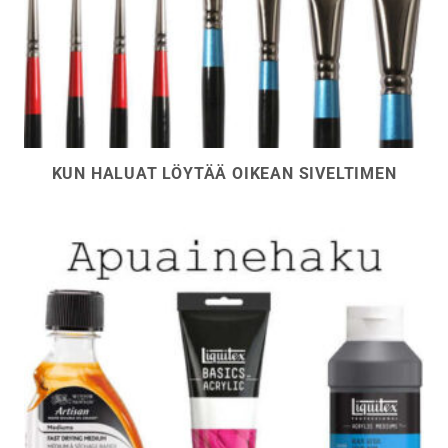
KUN HALUAT LÖYTÄÄ OIKEAN SIVELTIMEN