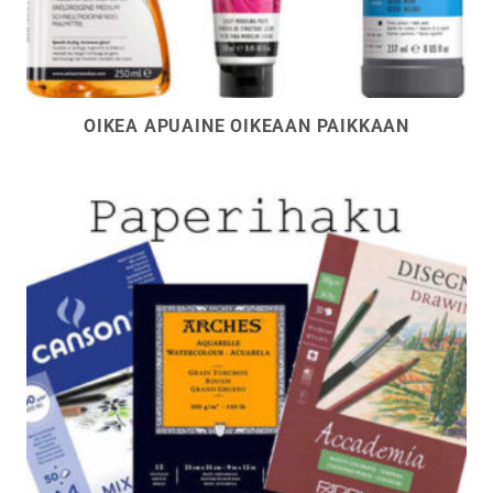
OIKEA APUAINE OIKEAAN PAIKKAAN