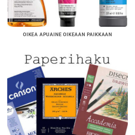
OIKEA APUAINE OIKEAAN PAIKKAAN