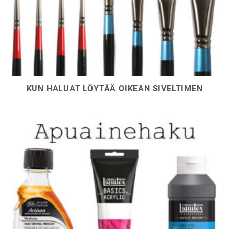
KUN HALUAT LÖYTÄÄ OIKEAN SIVELTIMEN