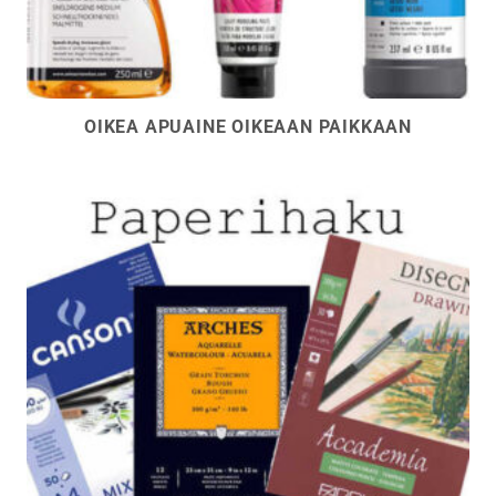
OIKEA APUAINE OIKEAAN PAIKKAAN