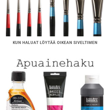
KUN HALUAT LÖYTÄÄ OIKEAN SIVELTIMEN