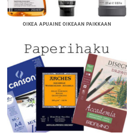
OIKEA APUAINE OIKEAAN PAIKKAAN