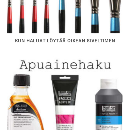
KUN HALUAT LÖYTÄÄ OIKEAN SIVELTIMEN