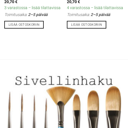
20,70
€
20,70
€
3 varastossa – lisää tilattavissa
4 varastossa – lisää tilattavissa
Toimitusaika:
2–5 päivää
Toimitusaika:
2–5 päivää
LISÄÄ OSTOSKORIIN
LISÄÄ OSTOSKORIIN