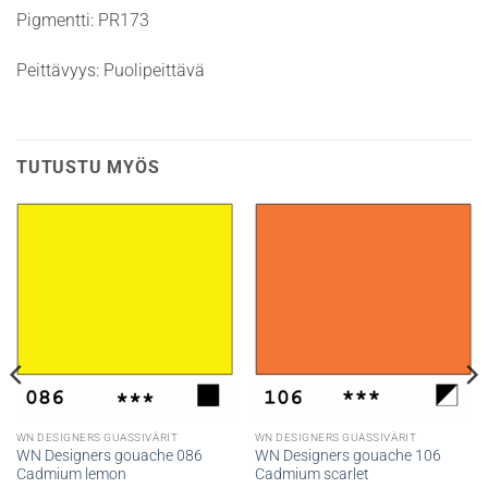
Pigmentti: PR173
Peittävyys: Puolipeittävä
TUTUSTU MYÖS
WN DESIGNERS GUASSIVÄRIT
WN DESIGNERS GUASSIVÄRIT
WN Designers gouache 086
WN Designers gouache 106
Cadmium lemon
Cadmium scarlet