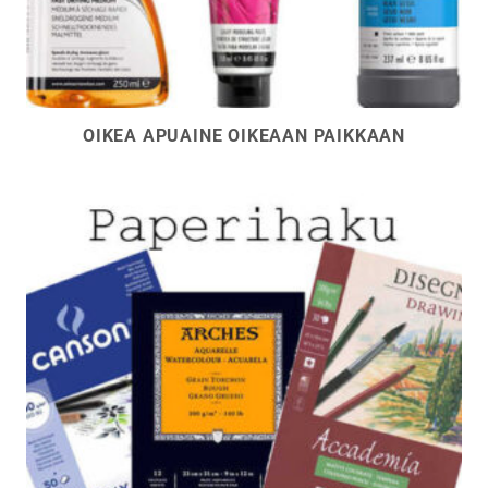
OIKEA APUAINE OIKEAAN PAIKKAAN