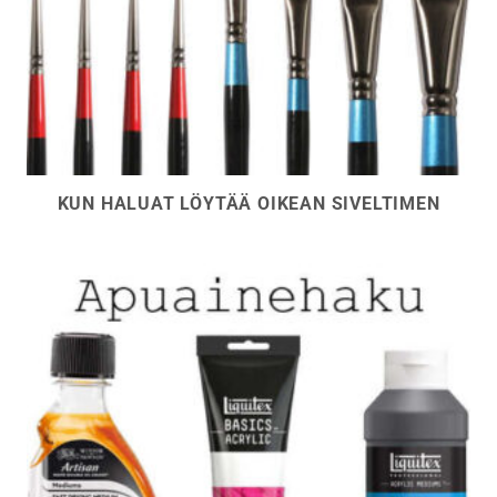
KUN HALUAT LÖYTÄÄ OIKEAN SIVELTIMEN