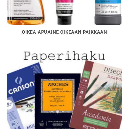
OIKEA APUAINE OIKEAAN PAIKKAAN