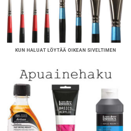
KUN HALUAT LÖYTÄÄ OIKEAN SIVELTIMEN