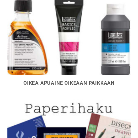
OIKEA APUAINE OIKEAAN PAIKKAAN