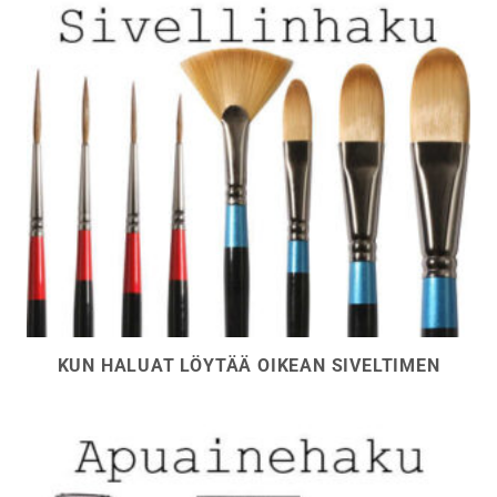
KUN HALUAT LÖYTÄÄ OIKEAN SIVELTIMEN