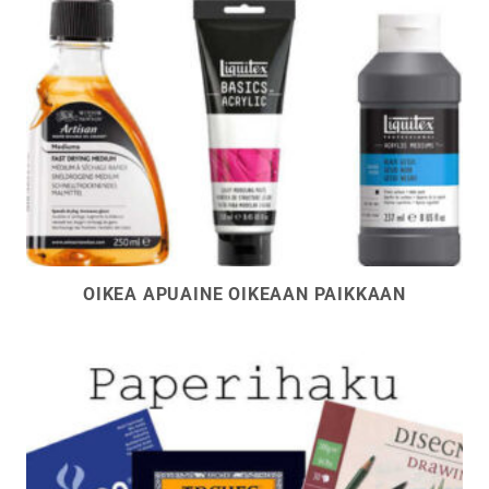
OIKEA APUAINE OIKEAAN PAIKKAAN