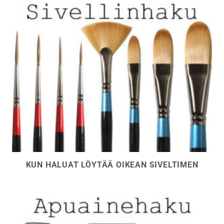
KUN HALUAT LÖYTÄÄ OIKEAN SIVELTIMEN