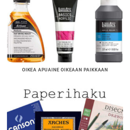
OIKEA APUAINE OIKEAAN PAIKKAAN