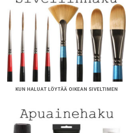
KUN HALUAT LÖYTÄÄ OIKEAN SIVELTIMEN