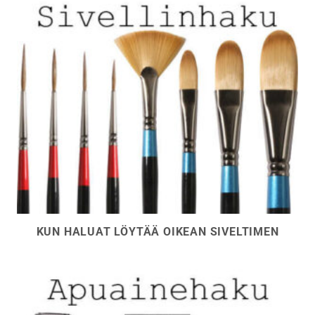
KUN HALUAT LÖYTÄÄ OIKEAN SIVELTIMEN