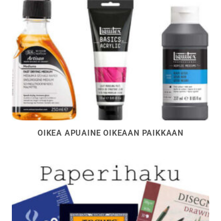
OIKEA APUAINE OIKEAAN PAIKKAAN