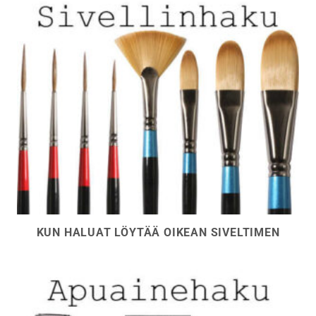
KUN HALUAT LÖYTÄÄ OIKEAN SIVELTIMEN