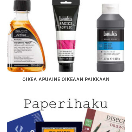
OIKEA APUAINE OIKEAAN PAIKKAAN