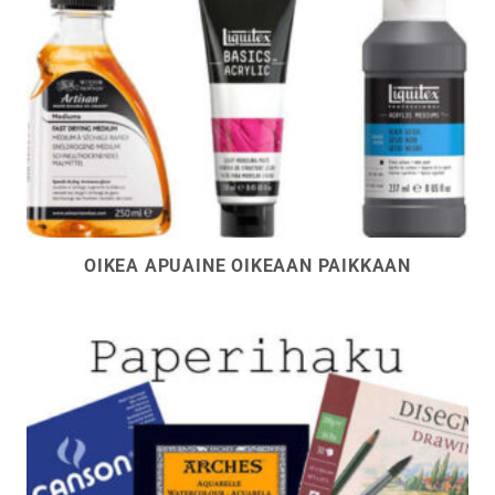
OIKEA APUAINE OIKEAAN PAIKKAAN