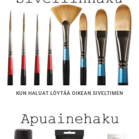
KUN HALUAT LÖYTÄÄ OIKEAN SIVELTIMEN