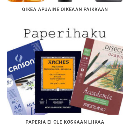
OIKEA APUAINE OIKEAAN PAIKKAAN
PAPERIA EI OLE KOSKAAN LIIKAA