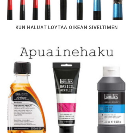
KUN HALUAT LÖYTÄÄ OIKEAN SIVELTIMEN