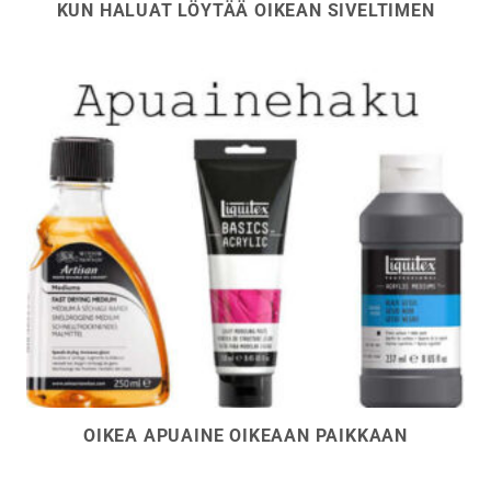
KUN HALUAT LÖYTÄÄ OIKEAN SIVELTIMEN
OIKEA APUAINE OIKEAAN PAIKKAAN