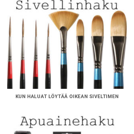
KUN HALUAT LÖYTÄÄ OIKEAN SIVELTIMEN