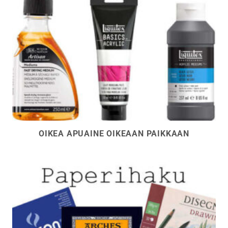
OIKEA APUAINE OIKEAAN PAIKKAAN