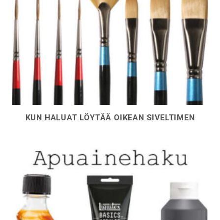
KUN HALUAT LÖYTÄÄ OIKEAN SIVELTIMEN