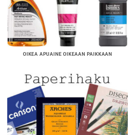
OIKEA APUAINE OIKEAAN PAIKKAAN