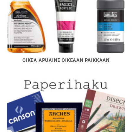
OIKEA APUAINE OIKEAAN PAIKKAAN