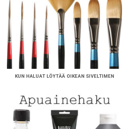
KUN HALUAT LÖYTÄÄ OIKEAN SIVELTIMEN