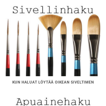
KUN HALUAT LÖYTÄÄ OIKEAN SIVELTIMEN