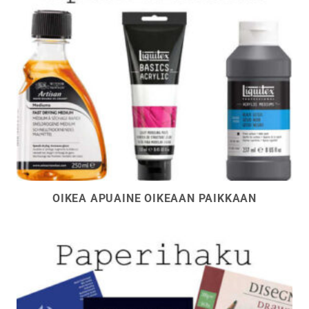
OIKEA APUAINE OIKEAAN PAIKKAAN