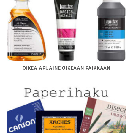
OIKEA APUAINE OIKEAAN PAIKKAAN