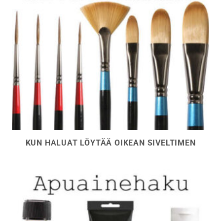
KUN HALUAT LÖYTÄÄ OIKEAN SIVELTIMEN